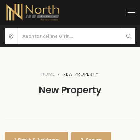
HOME
NEW PROPERTY
New Property