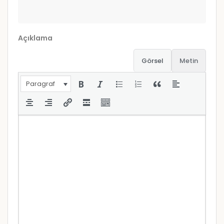
Açıklama
Görsel
Metin
Paragraf