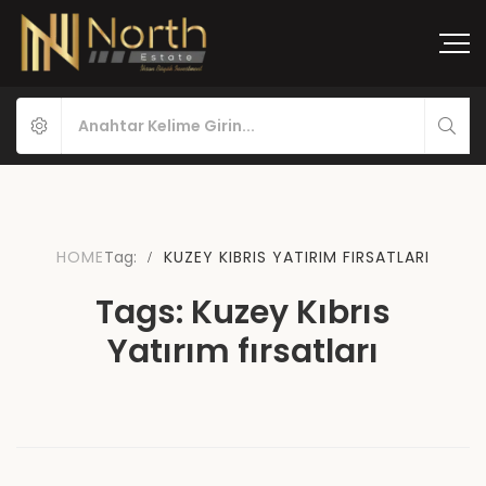
HOME
Tag:
KUZEY KIBRIS YATIRIM FIRSATLARI
Tags: Kuzey Kıbrıs
Yatırım fırsatları