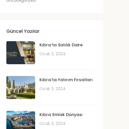
Uncategorized
Güncel Yazılar
Kıbrıs’ta Satılık Daire
Ocak 3, 2024
Kıbrıs’ta Yatırım Fırsatları
Ocak 3, 2024
Kıbrıs Emlak Dünyası
Ocak 3, 2024