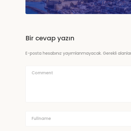
Bir cevap yazın
E-posta hesabınız yayımlanmayacak.
Gerekli alanla