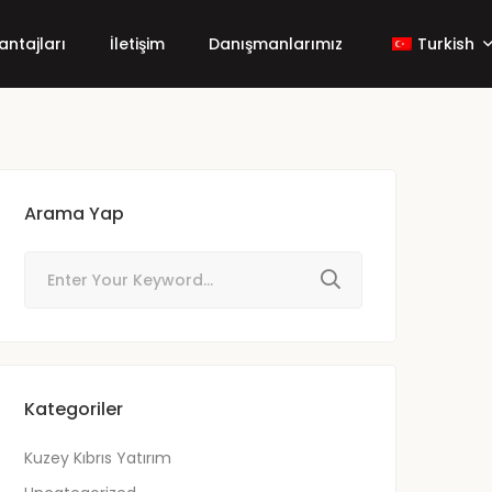
antajları
İletişim
Danışmanlarımız
Turkish
Arama Yap
Kategoriler
Kuzey Kıbrıs Yatırım