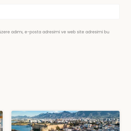
üzere adımı, e-posta adresimi ve web site adresimi bu