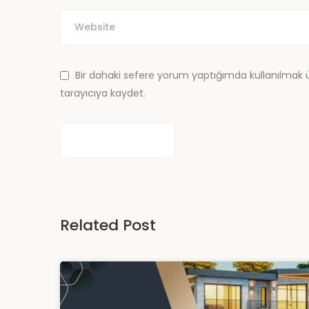
Bir dahaki sefere yorum yaptığımda kullanılmak 
tarayıcıya kaydet.
Related Post