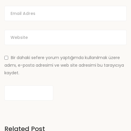
Bir dahaki sefere yorum yaptığımda kullanılmak üzere
adımı, e-posta adresimi ve web site adresimi bu tarayıcıya
kaydet.
Related Post