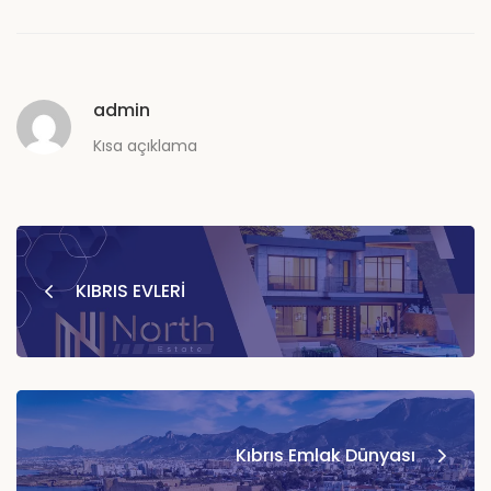
admin
Kısa açıklama
KIBRIS EVLERİ
Kıbrıs Emlak Dünyası