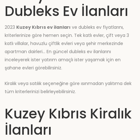
Dubleks Ev İlanları
2023
Kuzey Kıbrıs ev ilanları
ve dubleks ev fiyatlarını,
kriterlerinize göre hemen seçin. Tek katlı evler, çift veya 3
katlı villalar, havuzlu çiftlik evleri veya şehir merkezinde
apartman dairleri… En güncel dubleks ev ilanlarını
inceleyerek ister yatırım amaçlı ister yaşamak için en
şahane evleri görebilirsiniz.
Kiralık veya satılık seçeneğine göre ısınmadan yalıtıma dek
tüm kriterlerinizi belirleyebilirsiniz.
Kuzey Kıbrıs Kiralık
İlanları