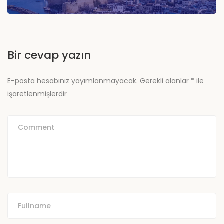
Bir cevap yazın
E-posta hesabınız yayımlanmayacak.
Gerekli alanlar
*
ile
işaretlenmişlerdir