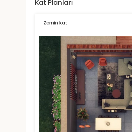
Kat Planları
Zemin kat