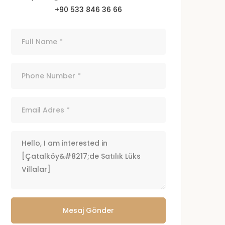
+90 533 846 36 66
Mesaj Gönder