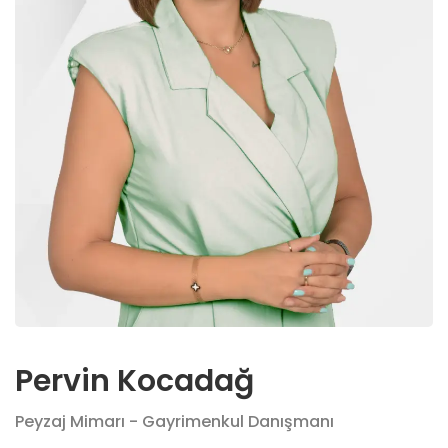
Pervin Kocadağ
Peyzaj Mimarı - Gayrimenkul Danışmanı