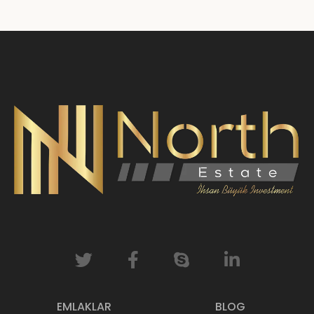
EMLAKLAR
BLOG