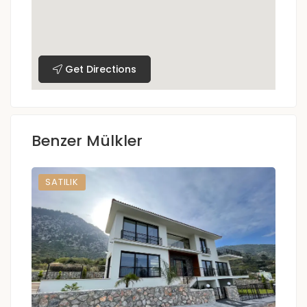
Get Directions
Benzer Mülkler
SATILIK