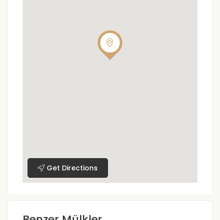
Get Directions
Benzer Mülkler