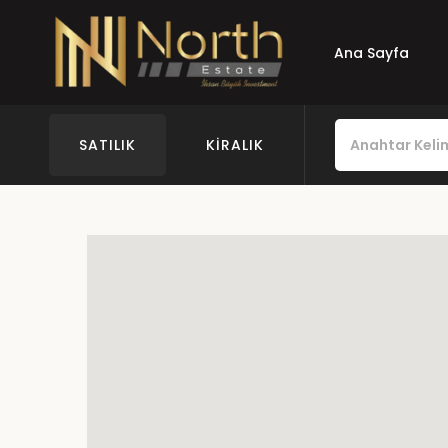
Ana Sayfa
SATILIK
KIRALIK