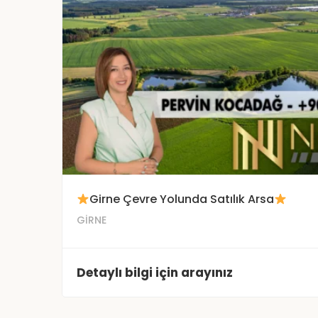
Girne Çevre Yolunda Satılık Arsa
GİRNE
Detaylı bilgi için arayınız