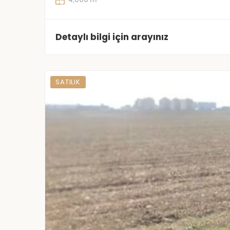
Detaylı bilgi için arayınız
SATILIK