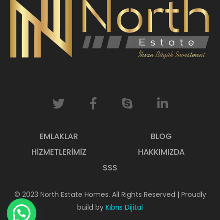
EMLAKLAR
BLOG
HIZMETLERIMIZ
HAKKIMIZDA
SSS
© 2023 North Estate Homes. All Rights Reserved | Proudly
build by
Kıbrıs Dijital