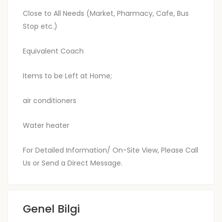
Close to All Needs (Market, Pharmacy, Cafe, Bus
Stop etc.)
Equivalent Coach
Items to be Left at Home;
air conditioners
Water heater
For Detailed Information/ On-Site View, Please Call
Us or Send a Direct Message.
Genel Bilgi