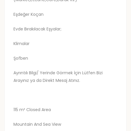
Eşdeğer Koçan
Evde Bırakılacak Eşyalar;
Klimalar
Şofben
Ayrıntılı Bilgi/ Yerinde Görmek İçin Lütfen Bizi
Arayınız ya da Direkt Mesaj Atınız.
115 m² Closed Area
Mountain And Sea View