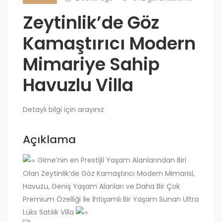
Zeytinlik’de Göz
Kamaştırıcı Modern
Mimariye Sahip
Havuzlu Villa
Detaylı bilgi için arayınız
Açıklama
Girne’nin en Prestijli Yaşam Alanlarından Biri
Olan Zeytinlik’de Göz Kamaştırıcı Modern Mimarisi,
Havuzu, Geniş Yaşam Alanları ve Daha Bir Çok
Premium Özelliği İle İhtişamlı Bir Yaşam Sunan Ultra
Lüks Satılık Villa