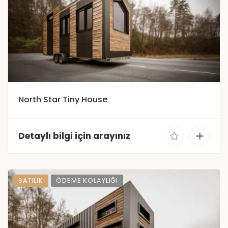
North Star Tiny House
Detaylı bilgi için arayınız
SATILIK
ÖDEME KOLAYLIĞI