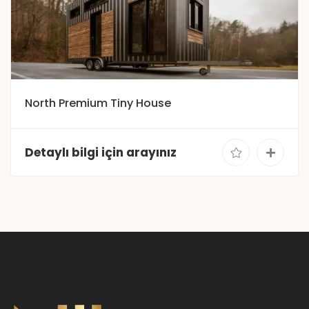
North Premium Tiny House
Detaylı bilgi için arayınız