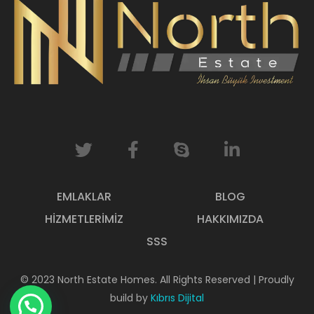
EMLAKLAR
BLOG
HIZMETLERIMIZ
HAKKIMIZDA
SSS
© 2023 North Estate Homes. All Rights Reserved | Proudly
build by
Kıbrıs Dijital