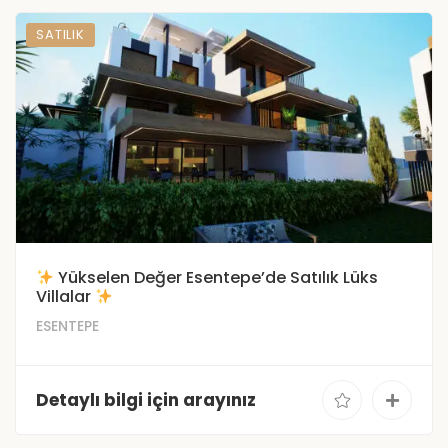
SATILIK
Yükselen Değer Esentepe’de Satılık Lüks
Villalar
ESENTEPE
Detaylı bilgi için arayınız