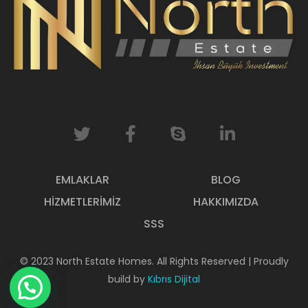
EMLAKLAR
BLOG
HIZMETLERIMIZ
HAKKIMIZDA
SSS
© 2023 North Estate Homes. All Rights Reserved | Proudly
build by
Kıbrıs Dijital