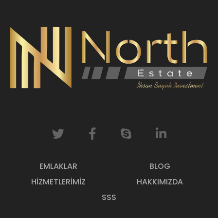
EMLAKLAR
BLOG
HIZMETLERIMIZ
HAKKIMIZDA
SSS