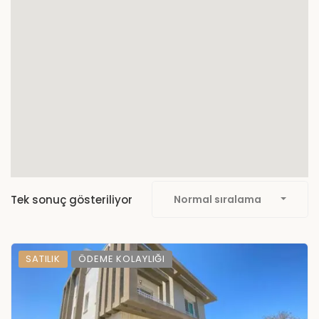
Tek sonuç gösteriliyor
Normal sıralama
SATILIK
ÖDEME KOLAYLIĞI