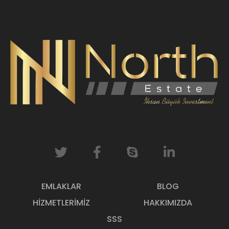
EMLAKLAR
BLOG
HIZMETLERIMIZ
HAKKIMIZDA
SSS