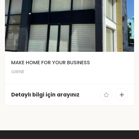
MAKE HOME FOR YOUR BUSINESS
GIRNE
Detaylı bilgi için arayınız