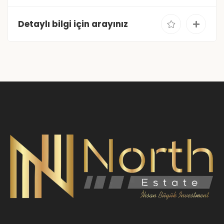
Detaylı bilgi için arayınız