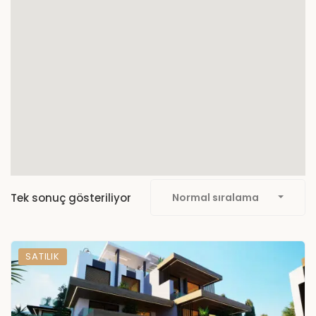
Tek sonuç gösteriliyor
Normal sıralama
SATILIK