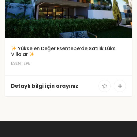
Yükselen Değer Esentepe’de Satılık Lüks
Villalar
ESENTEPE
Detaylı bilgi için arayınız