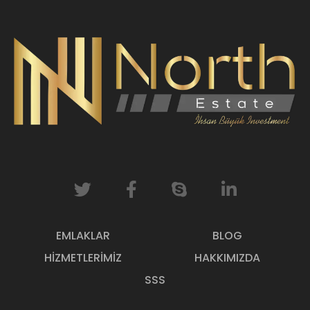
EMLAKLAR
BLOG
HIZMETLERIMIZ
HAKKIMIZDA
SSS