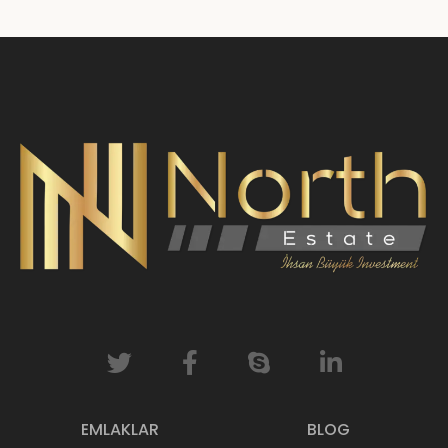
EMLAKLAR
BLOG