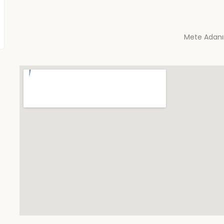
Mete Adanır