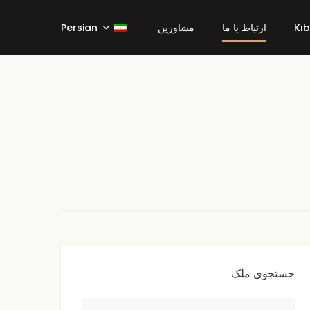
Kıb
ارتباط با ما
مشاورین
Persian
جستجوی ملک