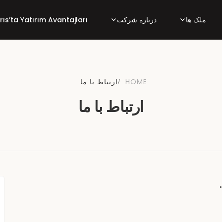
ملک ها
درباره شرکت
rıs’ta Yatırım Avantajları
HOME
ارتباط با ما
ارتباط با ما