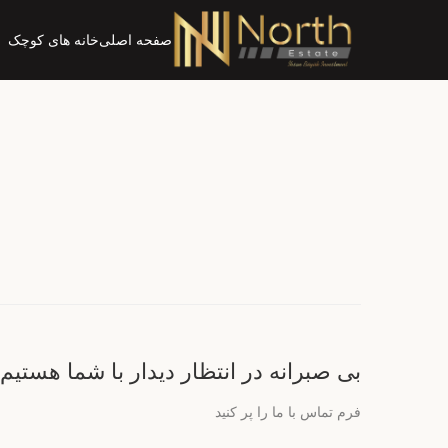
صفحه اصلی
خانه های کوچک
بی صبرانه در انتظار دیدار با شما هستیم.
فرم تماس با ما را پر کنید