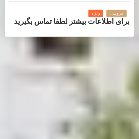
فروشی
ویژه
برای اطلاعات بیشتر لطفا تماس بگیرید