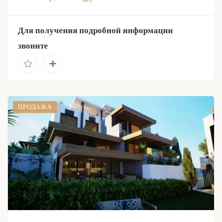
Для получения подробной информации
звоните
ПРОДАЖА