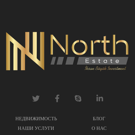
НЕДВИЖИМОСТЬ
БЛОГ
НАШИ УСЛУГИ
О НАС