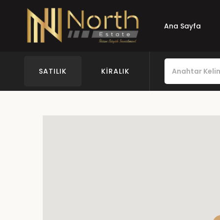
Ana Sayfa
SATILIK
KIRALIK