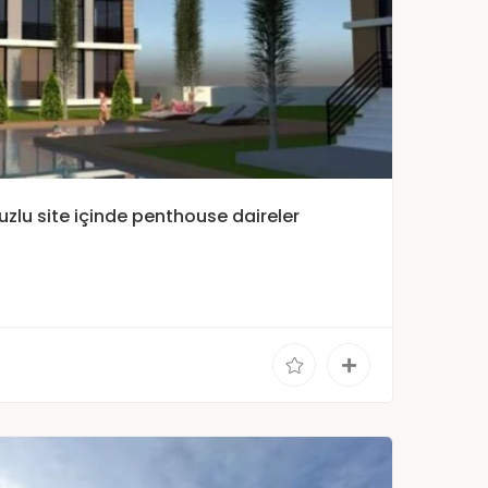
uzlu site içinde penthouse daireler