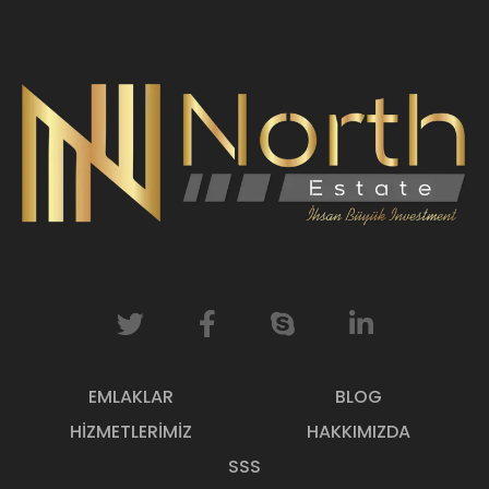
EMLAKLAR
BLOG
HIZMETLERIMIZ
HAKKIMIZDA
SSS