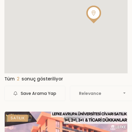
Tüm
2
sonuç gösteriliyor
Save Arama Yap
Relevance
SATILIK