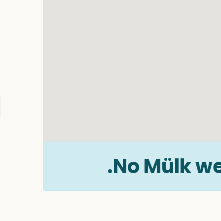
No Mülk we