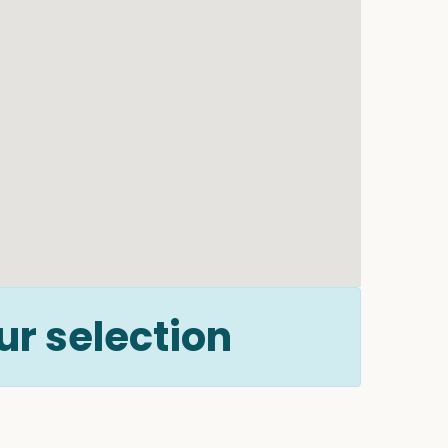
r selection.