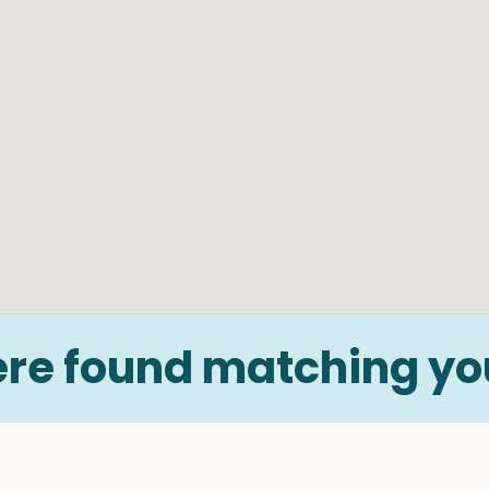
re found matching you