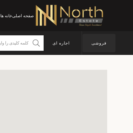
صفحه اصلی
خانه ه
فروشی
اجاره ای