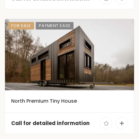
FOR SALE
PAYMENT EASE
North Premium Tiny House
Call for detailed information