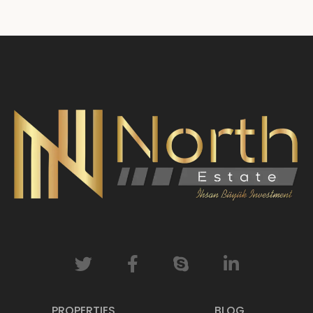
PROPERTIES
BLOG