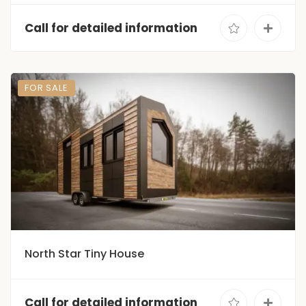
Call for detailed information
FOR SALE
North Star Tiny House
Call for detailed information